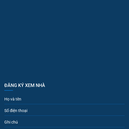
ĐĂNG KÝ XEM NHÀ