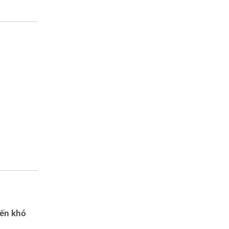
đến khó