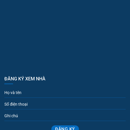
ĐĂNG KÝ XEM NHÀ