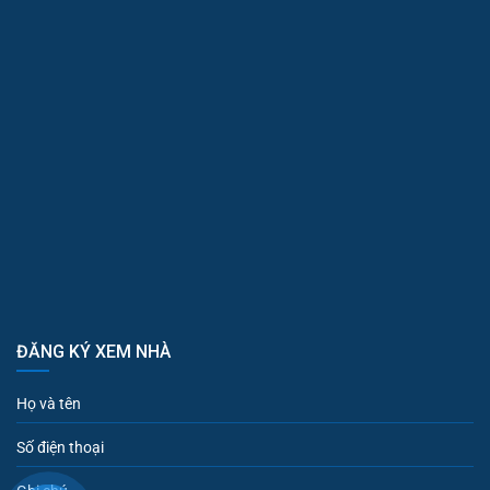
ĐĂNG KÝ XEM NHÀ