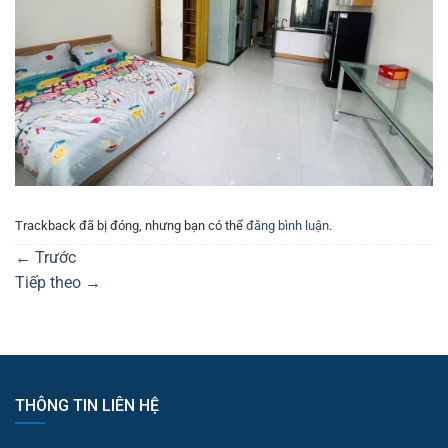
Trackback đã bị đóng, nhưng bạn có thể
đăng bình luận
.
←
Trước
Tiếp theo
→
THÔNG TIN LIÊN HỆ