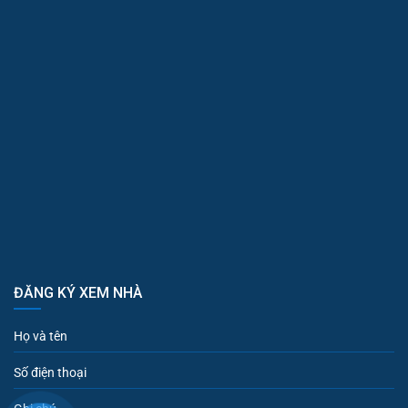
ĐĂNG KÝ XEM NHÀ