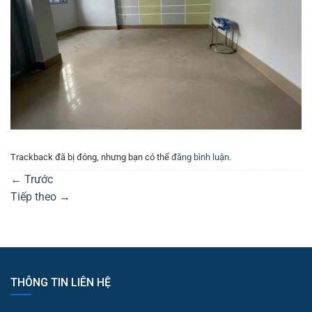
Trackback đã bị đóng, nhưng bạn có thể
đăng bình luận
.
←
Trước
Tiếp theo
→
THÔNG TIN LIÊN HỆ