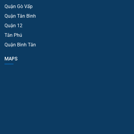
Quận Gò Vấp
Quận Tân Bình
Quận 12
Tân Phú
Quận Bình Tân
MAPS