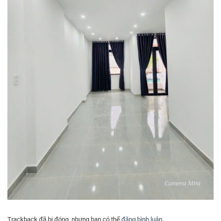
Trackback đã bị đóng, nhưng bạn có thể
đăng bình luận
.