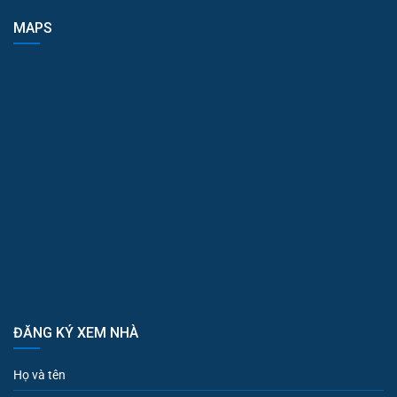
MAPS
ĐĂNG KÝ XEM NHÀ