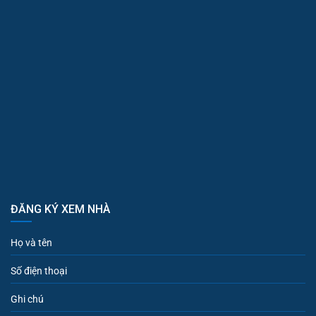
ĐĂNG KÝ XEM NHÀ