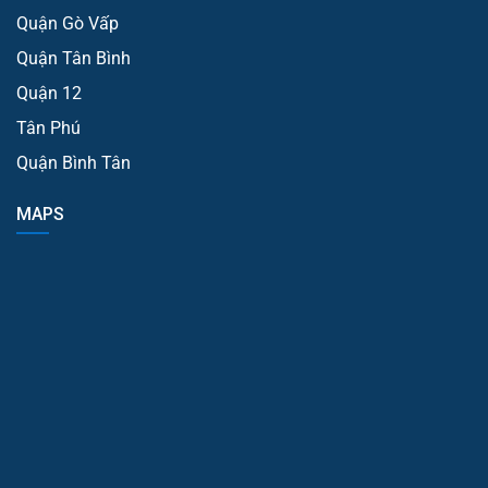
Quận Gò Vấp
Quận Tân Bình
Quận 12
Tân Phú
Quận Bình Tân
MAPS