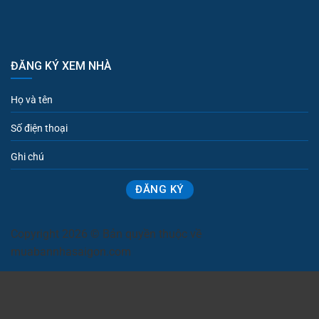
ĐĂNG KÝ XEM NHÀ
Copyright 2026 © Bản quyền thuộc về
muabannhasaigon.com