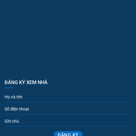
ĐĂNG KÝ XEM NHÀ