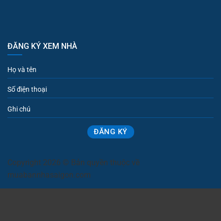
ĐĂNG KÝ XEM NHÀ
Copyright 2026 © Bản quyền thuộc về
muabannhasaigon.com