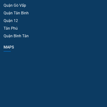
Quận Gò Vấp
Quận Tân Bình
Quận 12
Tân Phú
Quận Bình Tân
MAPS