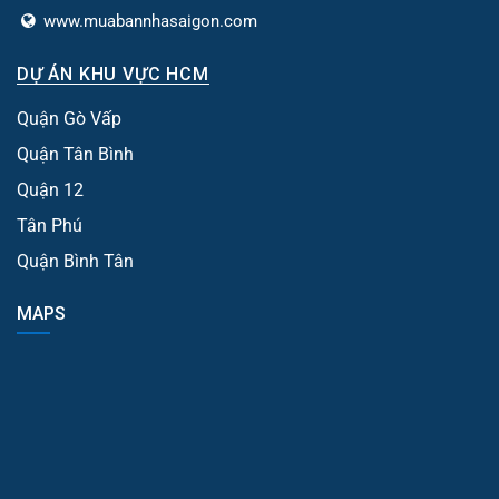
www.muabannhasaigon.com
DỰ ÁN KHU VỰC HCM
Quận Gò Vấp
Quận Tân Bình
Quận 12
Tân Phú
Quận Bình Tân
MAPS