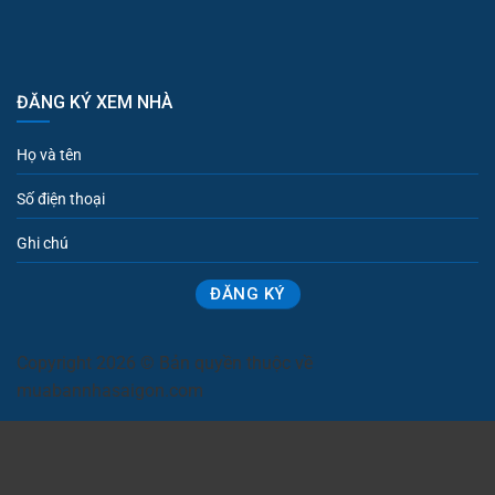
ĐĂNG KÝ XEM NHÀ
Copyright 2026 © Bản quyền thuộc về
muabannhasaigon.com