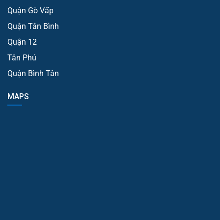
Quận Gò Vấp
Quận Tân Bình
Quận 12
Tân Phú
Quận Bình Tân
MAPS