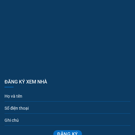
ĐĂNG KÝ XEM NHÀ