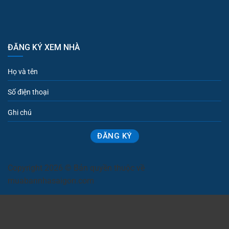
ĐĂNG KÝ XEM NHÀ
Copyright 2026 © Bản quyền thuộc về
muabannhasaigon.com