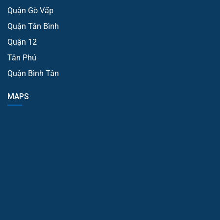
Quận Gò Vấp
Quận Tân Bình
Quận 12
Tân Phú
Quận Bình Tân
MAPS