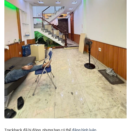
Trackback đã bị đóng, nhưng bạn có thể
đăng bình luận
.