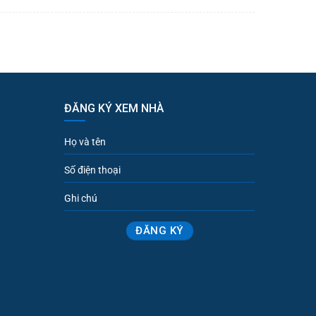
ĐĂNG KÝ XEM NHÀ