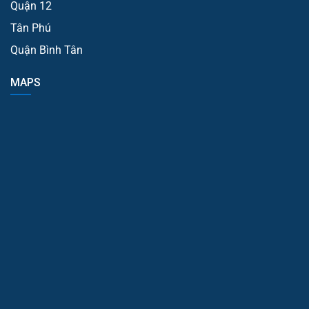
Quận 12
Tân Phú
Quận Bình Tân
MAPS