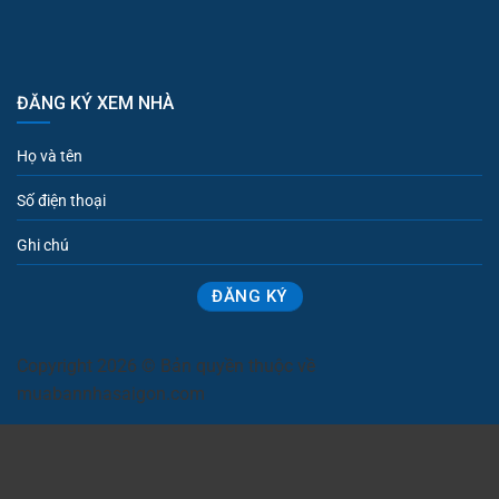
ĐĂNG KÝ XEM NHÀ
Copyright 2026 © Bản quyền thuộc về
muabannhasaigon.com