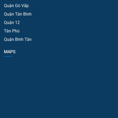
Quận Gò Vấp
Quận Tân Bình
Quận 12
Tân Phú
Quận Bình Tân
MAPS