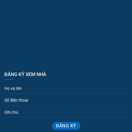
ĐĂNG KÝ XEM NHÀ