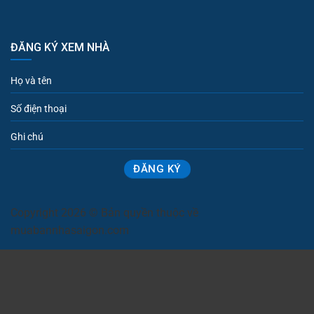
ĐĂNG KÝ XEM NHÀ
Copyright 2026 © Bản quyền thuộc về
muabannhasaigon.com