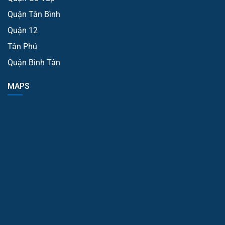
Quận Tân Bình
Quận 12
Tân Phú
Quận Bình Tân
MAPS