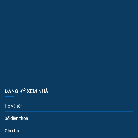
ĐĂNG KÝ XEM NHÀ