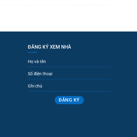
ĐĂNG KÝ XEM NHÀ