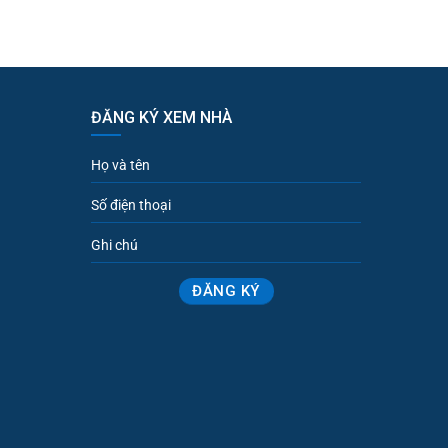
ĐĂNG KÝ XEM NHÀ