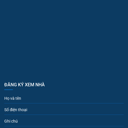
ĐĂNG KÝ XEM NHÀ