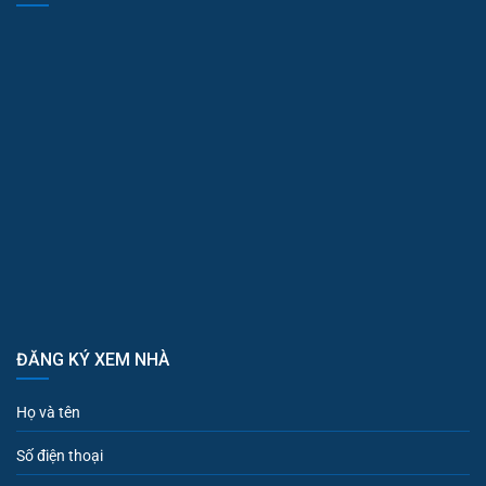
ĐĂNG KÝ XEM NHÀ