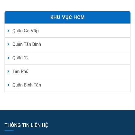
KHU VỰC HCM
Quận Gò Vấp
Quận Tân Bình
Quận 12
Tân Phú
Quận Bình Tân
THÔNG TIN LIÊN HỆ