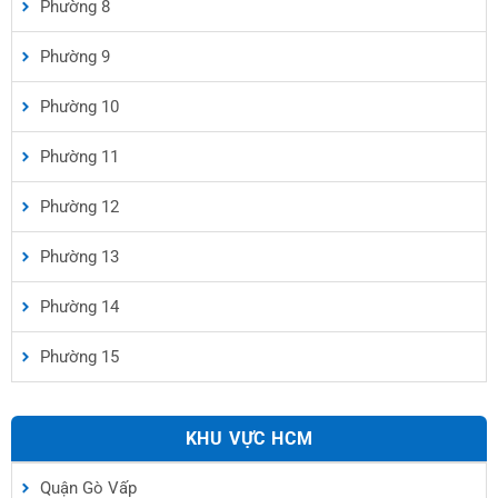
Phường 8
Phường 9
Phường 10
Phường 11
Phường 12
Phường 13
Phường 14
Phường 15
KHU VỰC HCM
Quận Gò Vấp