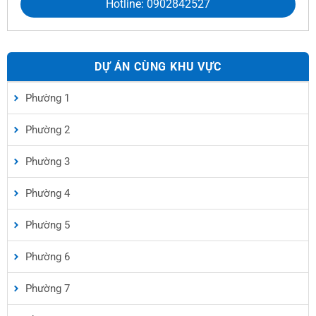
Hotline: 0902842527
DỰ ÁN CÙNG KHU VỰC
Phường 1
Phường 2
Phường 3
Phường 4
Phường 5
Phường 6
Phường 7