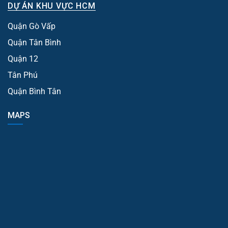
DỰ ÁN KHU VỰC HCM
Quận Gò Vấp
Quận Tân Bình
Quận 12
Tân Phú
Quận Bình Tân
MAPS