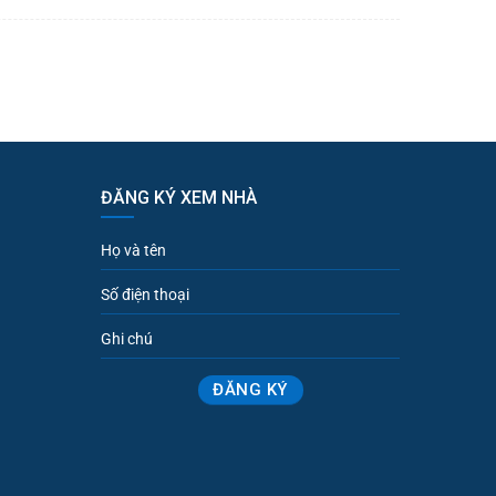
ĐĂNG KÝ XEM NHÀ