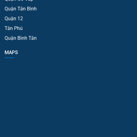
Quận Tân Bình
Quận 12
Tân Phú
Quận Bình Tân
MAPS