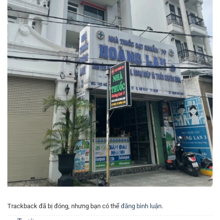
Trackback đã bị đóng, nhưng bạn có thể
đăng bình luận
.