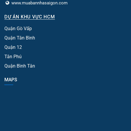
www.muabannhasaigon.com
DỰ ÁN KHU VỰC HCM
Quận Gò Vấp
Quận Tân Bình
Quận 12
Tân Phú
Quận Bình Tân
MAPS