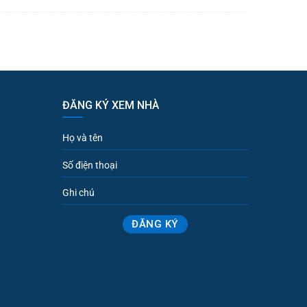
ĐĂNG KÝ XEM NHÀ