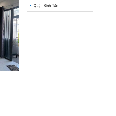
Quận Bình Tân