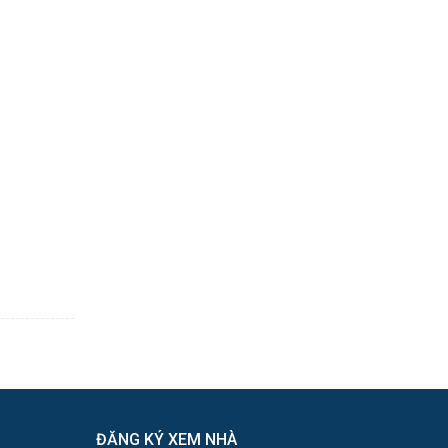
ĐĂNG KÝ XEM NHÀ