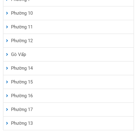
Phường 10
Phường 11
Phường 12
Gò Vấp
Phường 14
Phường 15
Phường 16
Phường 17
Phường 13