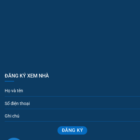
ĐĂNG KÝ XEM NHÀ