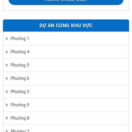
DỰ ÁN CÙNG KHU VỰC
Phường 1
Phường 4
Phường 5
Phường 6
Phường 3
Phường 9
Phường 8
Phường 7