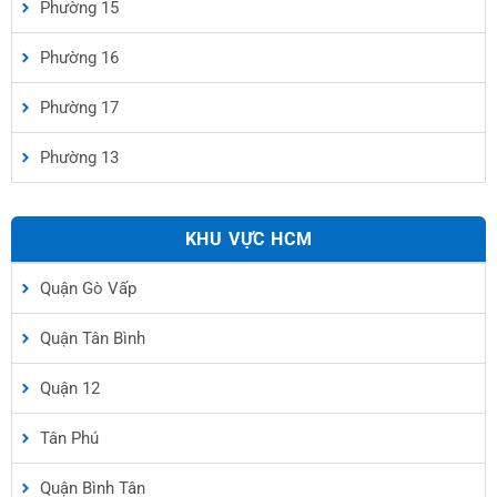
Phường 15
Phường 16
Phường 17
Phường 13
KHU VỰC HCM
Quận Gò Vấp
Quận Tân Bình
Quận 12
Tân Phú
Quận Bình Tân