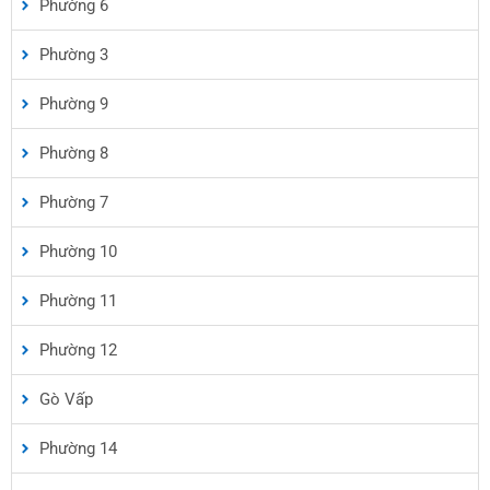
Phường 6
Phường 3
Phường 9
Phường 8
Phường 7
Phường 10
Phường 11
Phường 12
Gò Vấp
Phường 14