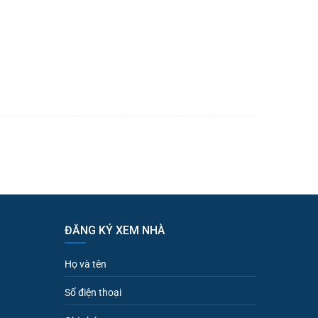
ĐĂNG KÝ XEM NHÀ