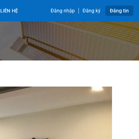
Đăng nhập
Đăng ký
Đăng tin
LIÊN HỆ