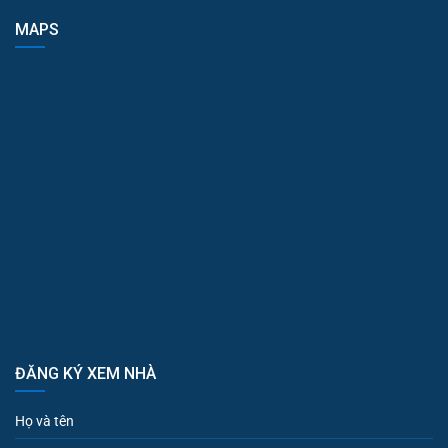
MAPS
ĐĂNG KÝ XEM NHÀ