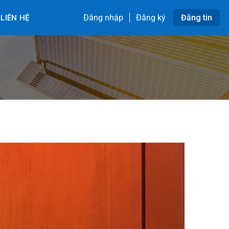
Đăng nhập
Đăng ký
Đăng tin
LIÊN HỆ