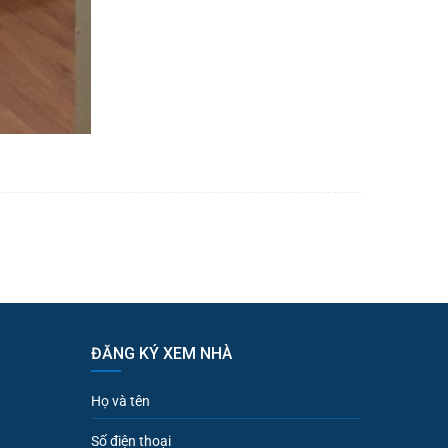
ĐĂNG KÝ XEM NHÀ