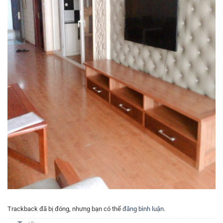
Trackback đã bị đóng, nhưng bạn có thể
đăng bình luận
.