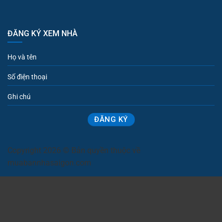
ĐĂNG KÝ XEM NHÀ
Copyright 2026 © Bản quyền thuộc về
muabannhasaigon.com