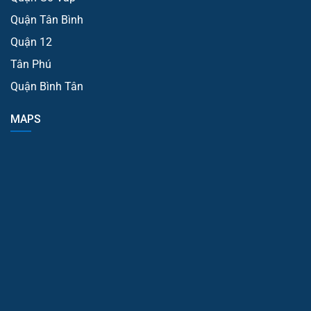
Quận Tân Bình
Quận 12
Tân Phú
Quận Bình Tân
MAPS