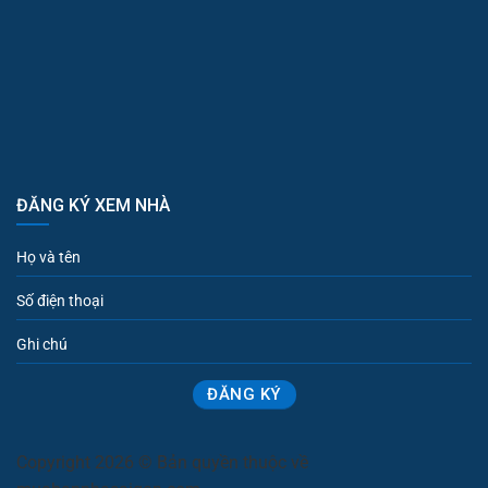
ĐĂNG KÝ XEM NHÀ
Copyright 2026 © Bản quyền thuộc về