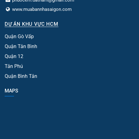
www.muabannhasaigon.com
DỰ ÁN KHU VỰC HCM
Quận Gò Vấp
Quận Tân Bình
Quận 12
Tân Phú
Quận Bình Tân
MAPS