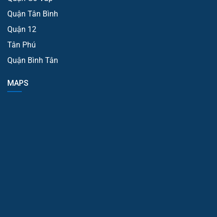
Quận Tân Bình
Quận 12
Tân Phú
Quận Bình Tân
MAPS