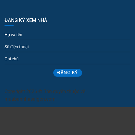
ĐĂNG KÝ XEM NHÀ
Copyright 2026 © Bản quyền thuộc về
muabannhasaigon.com