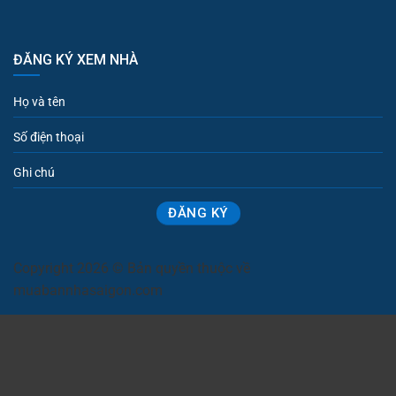
ĐĂNG KÝ XEM NHÀ
Copyright 2026 © Bản quyền thuộc về
muabannhasaigon.com