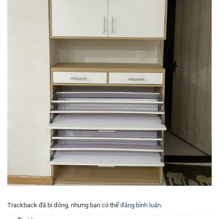
Trackback đã bị đóng, nhưng bạn có thể
đăng bình luận
.