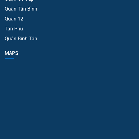
Quận Tân Bình
Quận 12
Tân Phú
Quận Bình Tân
MAPS