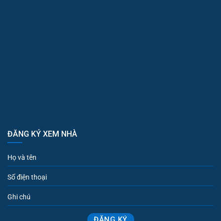
ĐĂNG KÝ XEM NHÀ