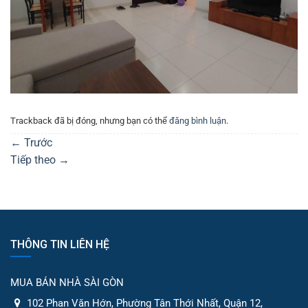
Trackback đã bị đóng, nhưng bạn có thể
đăng bình luận
.
←
Trước
Tiếp theo
→
THÔNG TIN LIÊN HỆ
MUA BÁN NHÀ SÀI GÒN
102 Phan Văn Hớn, Phường Tân Thới Nhất, Quận 12,