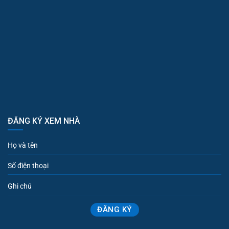
ĐĂNG KÝ XEM NHÀ