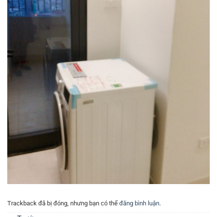
Trackback đã bị đóng, nhưng bạn có thể
đăng bình luận
.