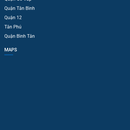
Quận Tân Bình
Quận 12
Tân Phú
Quận Bình Tân
MAPS