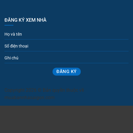
ĐĂNG KÝ XEM NHÀ
Copyright 2026 © Bản quyền thuộc về
muabannhasaigon.com