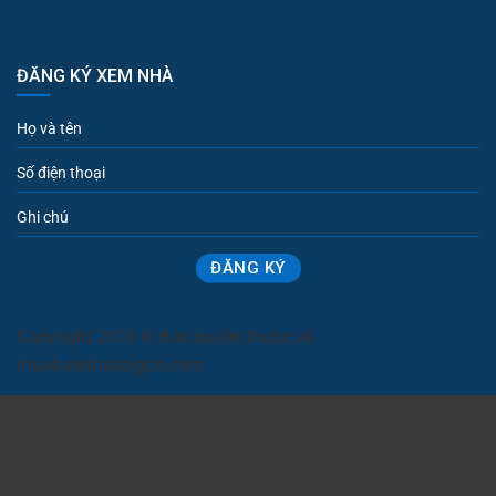
ĐĂNG KÝ XEM NHÀ
Copyright 2026 © Bản quyền thuộc về
muabannhasaigon.com