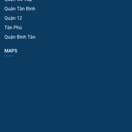
Quận Tân Bình
Quận 12
Tân Phú
Quận Bình Tân
MAPS