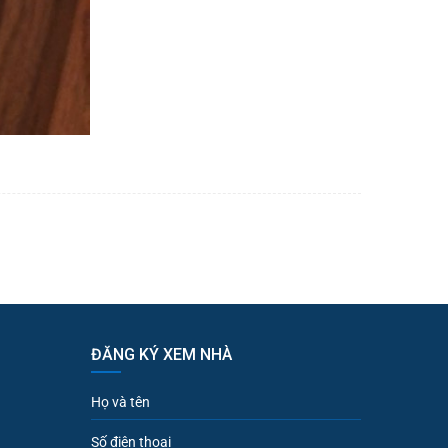
ĐĂNG KÝ XEM NHÀ