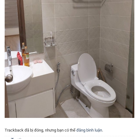
Trackback đã bị đóng, nhưng bạn có thể
đăng bình luận
.