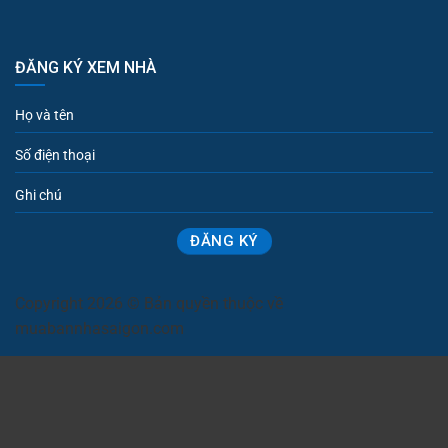
ĐĂNG KÝ XEM NHÀ
Copyright 2026 © Bản quyền thuộc về
muabannhasaigon.com