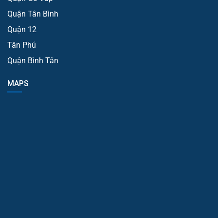
Quận Tân Bình
Quận 12
Tân Phú
Quận Bình Tân
MAPS