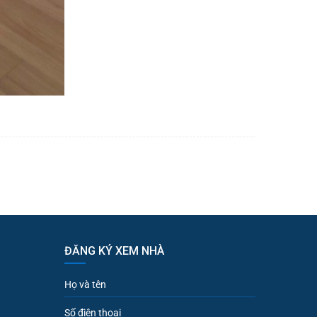
ĐĂNG KÝ XEM NHÀ